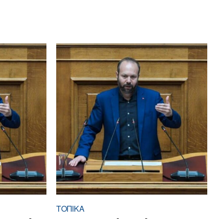
ΤΟΠΙΚΑ