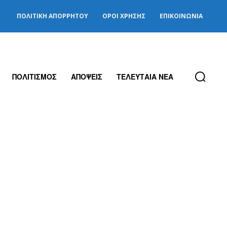
ΠΟΛΙΤΙΚΉ ΑΠΟΡΡΉΤΟΥ
ΌΡΟΙ ΧΡΉΣΗΣ
ΕΠΙΚΟΙΝΩΝΊΑ
ΠΟΛΙΤΙΣΜΟΣ
ΑΠΟΨΕΙΣ
ΤΕΛΕΥΤΑΙΑ ΝΕΑ