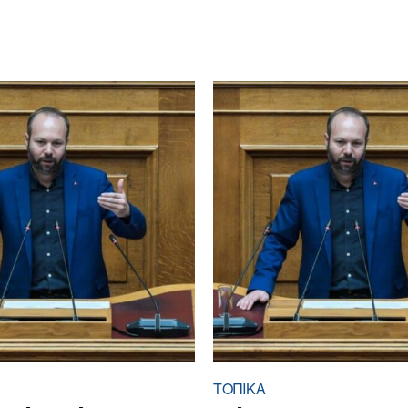
ΤΟΠΙΚΑ