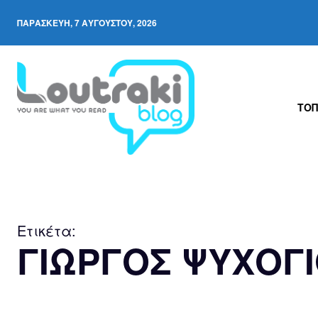
ΠΑΡΑΣΚΕΥΉ, 7 ΑΥΓΟΎΣΤΟΥ, 2026
ΤΟΠ
Ετικέτα:
ΓΙΩΡΓΟΣ ΨΥΧΟΓ