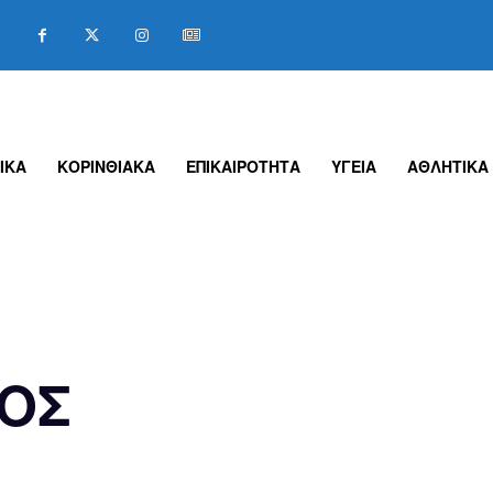
ΙΚΑ
ΚΟΡΙΝΘΙΑΚΑ
ΕΠΙΚΑΙΡΟΤΗΤΑ
ΥΓΕΙΑ
ΑΘΛΗΤΙΚΑ
ΙΟΣ