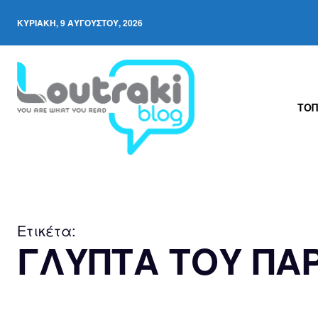
ΚΥΡΙΑΚΉ, 9 ΑΥΓΟΎΣΤΟΥ, 2026
ΤΟΠ
Ετικέτα:
ΓΛΥΠΤΑ ΤΟΥ ΠΑ