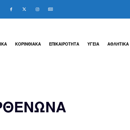
ΙΚΑ
ΚΟΡΙΝΘΙΑΚΑ
ΕΠΙΚΑΙΡΟΤΗΤΑ
ΥΓΕΙΑ
ΑΘΛΗΤΙΚΑ
ΡΘΕΝΩΝΑ