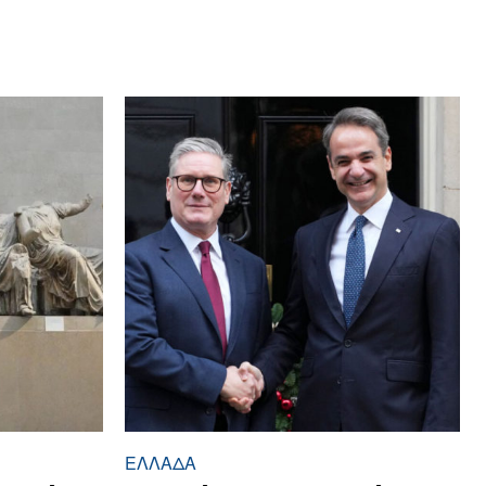
ΕΛΛΆΔΑ