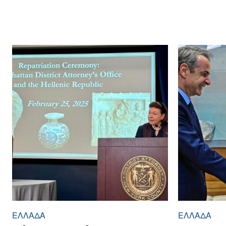
ΕΛΛΆΔΑ
ΕΛΛΆΔΑ