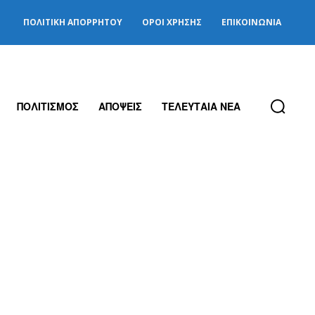
ΠΟΛΙΤΙΚΉ ΑΠΟΡΡΉΤΟΥ
ΌΡΟΙ ΧΡΉΣΗΣ
ΕΠΙΚΟΙΝΩΝΊΑ
ΠΟΛΙΤΙΣΜΟΣ
ΑΠΟΨΕΙΣ
ΤΕΛΕΥΤΑΙΑ ΝΕΑ