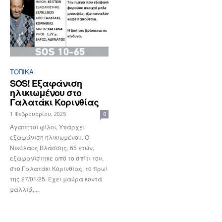
ΤΟΠΙΚΑ
SOS! Εξαφάνιση
ηλικιωμένου στο
Γαλατάκι Κορινθίας
1 Φεβρουαρίου, 2025
0
Αγαπητοί φίλοι, Υπάρχει
εξαφάνιση ηλικιωμένου. Ο
Νικόλαος Βλάσσης, 65 ετών,
εξαφανίστηκε από το σπίτι του,
στο Γαλατάκι Κορινθίας, το πρωί
της 27/01/25. Έχει μαύρα κοντά
μαλλιά,...