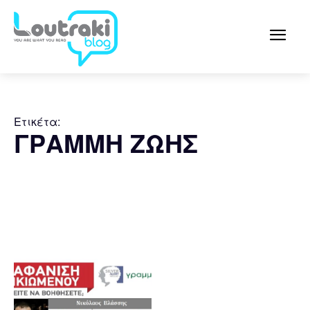
Ετικέτα:
ΓΡΑΜΜΗ ΖΩΗΣ