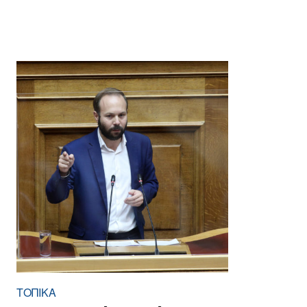
ΤΟΠΙΚΑ