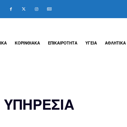
ΙΚΑ
ΚΟΡΙΝΘΙΑΚΑ
ΕΠΙΚΑΙΡΟΤΗΤΑ
ΥΓΕΙΑ
ΑΘΛΗΤΙΚΑ
 ΥΠΗΡΕΣΙΑ