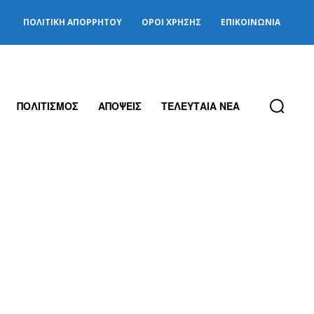
ΠΟΛΙΤΙΚΉ ΑΠΟΡΡΉΤΟΥ
ΌΡΟΙ ΧΡΉΣΗΣ
ΕΠΙΚΟΙΝΩΝΊΑ
ΠΟΛΙΤΙΣΜΟΣ
ΑΠΟΨΕΙΣ
ΤΕΛΕΥΤΑΙΑ ΝΕΑ