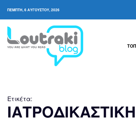
ΠΈΜΠΤΗ, 6 ΑΥΓΟΎΣΤΟΥ, 2026
ΤΟΠ
Ετικέτα:
ΙΑΤΡΟΔΙΚΑΣΤΙΚΗ