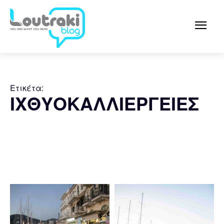
Ετικέτα:
ΙΧΘΥΟΚΑΛΛΙΕΡΓΕΙΕΣ