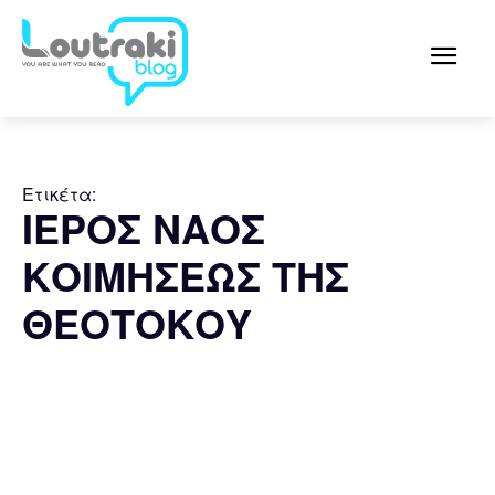
Ετικέτα:
ΙΕΡΟΣ ΝΑΟΣ
ΚΟΙΜΗΣΕΩΣ ΤΗΣ
ΘΕΟΤΟΚΟΥ