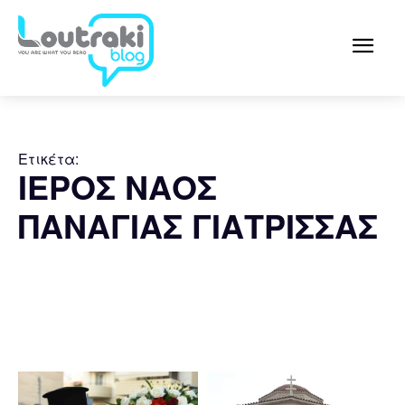
Ετικέτα:
ΙΕΡΟΣ ΝΑΟΣ
ΠΑΝΑΓΙΑΣ ΓΙΑΤΡΙΣΣΑΣ