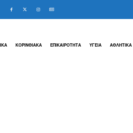
ΙΚΑ
ΚΟΡΙΝΘΙΑΚΑ
ΕΠΙΚΑΙΡΟΤΗΤΑ
ΥΓΕΙΑ
ΑΘΛΗΤΙΚΑ
Σ