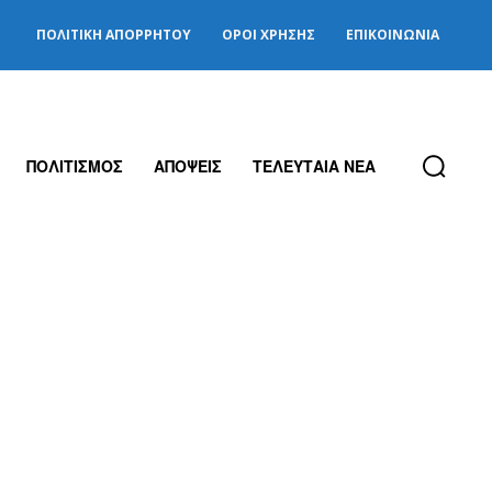
ΠΟΛΙΤΙΚΉ ΑΠΟΡΡΉΤΟΥ
ΌΡΟΙ ΧΡΉΣΗΣ
ΕΠΙΚΟΙΝΩΝΊΑ
ΠΟΛΙΤΙΣΜΟΣ
ΑΠΟΨΕΙΣ
ΤΕΛΕΥΤΑΙΑ ΝΕΑ