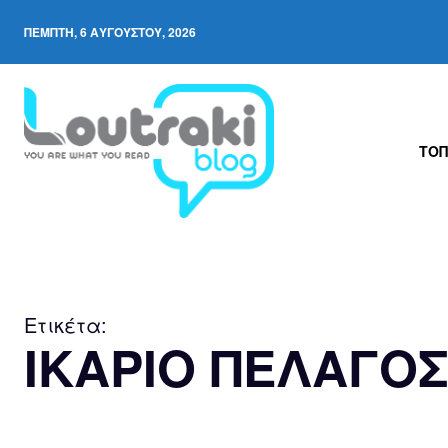
ΠΈΜΠΤΗ, 6 ΑΥΓΟΎΣΤΟΥ, 2026
ΤΟΠ
Ετικέτα:
ΙΚΑΡΙΟ ΠΕΛΑΓΟ