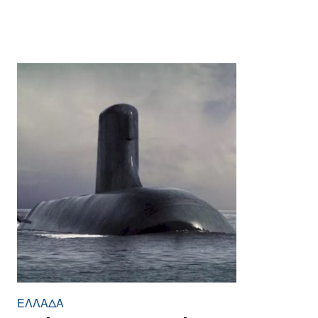
ΕΛΛΆΔΑ