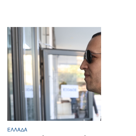
ΕΛΛΆΔΑ