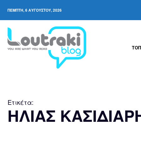
ΠΈΜΠΤΗ, 6 ΑΥΓΟΎΣΤΟΥ, 2026
ΤΟΠ
Ετικέτα:
ΗΛΙΑΣ ΚΑΣΙΔΙΑΡ