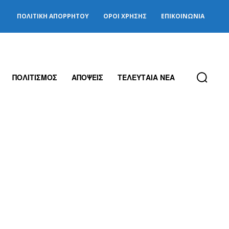
ΠΟΛΙΤΙΚΉ ΑΠΟΡΡΉΤΟΥ
ΌΡΟΙ ΧΡΉΣΗΣ
ΕΠΙΚΟΙΝΩΝΊΑ
ΠΟΛΙΤΙΣΜΟΣ
ΑΠΟΨΕΙΣ
ΤΕΛΕΥΤΑΙΑ ΝΕΑ