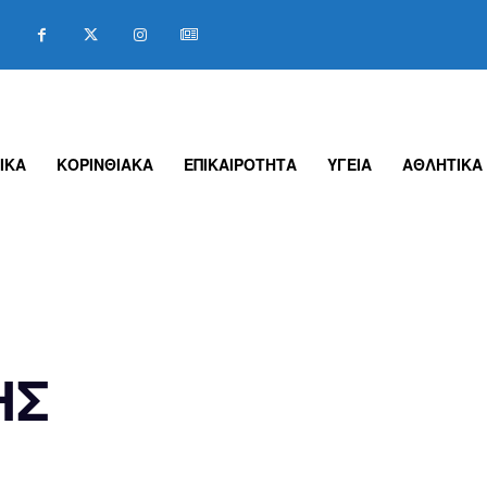
ΙΚΑ
ΚΟΡΙΝΘΙΑΚΑ
ΕΠΙΚΑΙΡΟΤΗΤΑ
ΥΓΕΙΑ
ΑΘΛΗΤΙΚΑ
ΗΣ