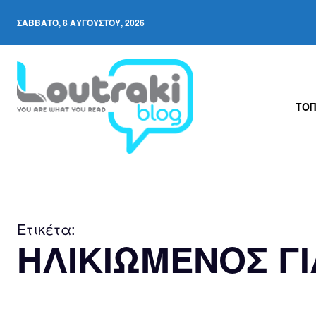
ΣΆΒΒΑΤΟ, 8 ΑΥΓΟΎΣΤΟΥ, 2026
ΤΟΠ
Ετικέτα:
ΗΛΙΚΙΩΜΕΝΟΣ Γ