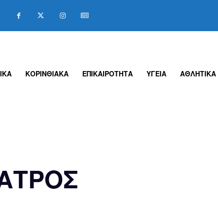
ΙΚΑ
ΚΟΡΙΝΘΙΑΚΑ
ΕΠΙΚΑΙΡΟΤΗΤΑ
ΥΓΕΙΑ
ΑΘΛΗΤΙΚΑ
ΙΑΤΡΟΣ