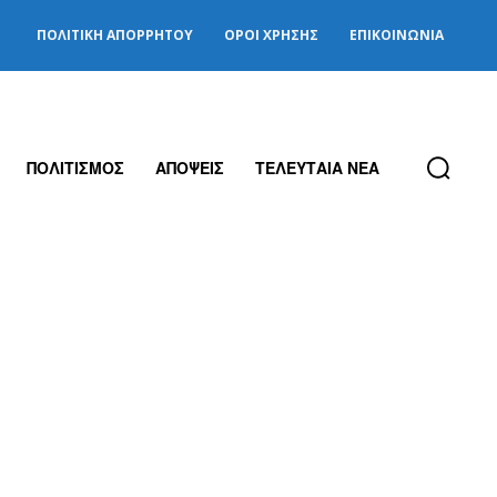
ΠΟΛΙΤΙΚΉ ΑΠΟΡΡΉΤΟΥ
ΌΡΟΙ ΧΡΉΣΗΣ
ΕΠΙΚΟΙΝΩΝΊΑ
ΠΟΛΙΤΙΣΜΟΣ
ΑΠΟΨΕΙΣ
ΤΕΛΕΥΤΑΙΑ ΝΕΑ