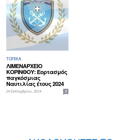
ΤΟΠΙΚΑ
ΛΙΜΕΝΑΡΧΕΙΟ
ΚΟΡΙΝΘΟΥ: Eoρτασμός
παγκόσμιας
Ναυτιλίας έτους 2024
26 Σεπτεμβρίου, 2024
0