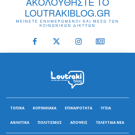
ΑΚΟΛΟΥΘΗΣΤΕ ΤΟ
LOUTRAKIBLOG.GR
ΜΕΙΝΕΤΕ ΕΝΗΜΕΡΩΜΕΝΟΙ ΚΑΙ ΜΕΣΩ ΤΩΝ
ΚΟΙΝΩΝΙΚΩΝ ΔΙΚΤΥΩΝ
ΤΟΠΙΚΑ
ΚΟΡΙΝΘΙΑΚΑ
ΕΠΙΚΑΙΡΟΤΗΤΑ
ΥΓΕΙΑ
ΑΘΛΗΤΙΚΑ
ΠΟΛΙΤΙΣΜΟΣ
ΑΠΟΨΕΙΣ
ΤΕΛΕΥΤΑΙΑ ΝΕΑ