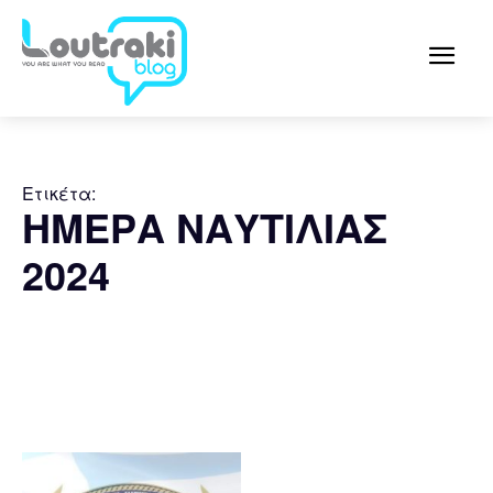
Ετικέτα:
ΗΜΕΡΑ ΝΑΥΤΙΛΙΑΣ
2024