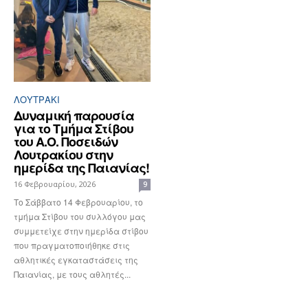
ΛΟΥΤΡΆΚΙ
Δυναμική παρουσία
για το Τμήμα Στίβου
του Α.Ο. Ποσειδών
Λουτρακίου στην
ημερίδα της Παιανίας!
16 Φεβρουαρίου, 2026
9
Το Σάββατο 14 Φεβρουαρίου, το
τμήμα Στίβου του συλλόγου μας
συμμετείχε στην ημερίδα στίβου
που πραγματοποιήθηκε στις
αθλητικές εγκαταστάσεις της
Παιανίας, με τους αθλητές...