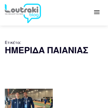
Ετικέτα:
ΗΜΕΡΙΔΑ ΠΑΙΑΝΙΑΣ