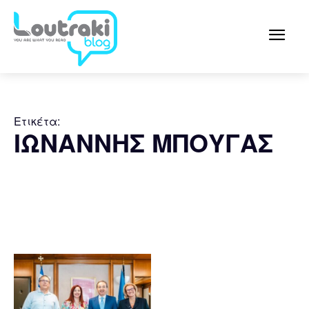
Ετικέτα:
ΙΩΝΑΝΝΗΣ ΜΠΟΥΓΑΣ