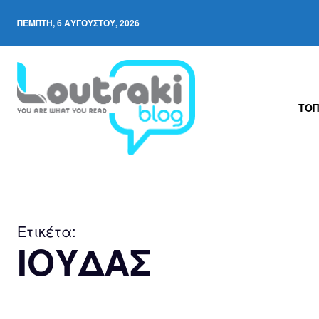
ΠΈΜΠΤΗ, 6 ΑΥΓΟΎΣΤΟΥ, 2026
ΤΟΠ
Ετικέτα:
ΙΟΥΔΑΣ