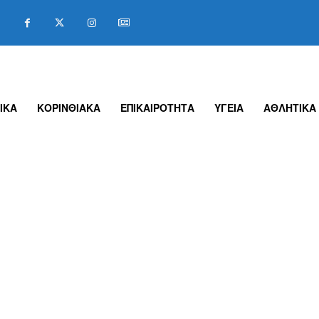
ΙΚΑ
ΚΟΡΙΝΘΙΑΚΑ
ΕΠΙΚΑΙΡΟΤΗΤΑ
ΥΓΕΙΑ
ΑΘΛΗΤΙΚΑ