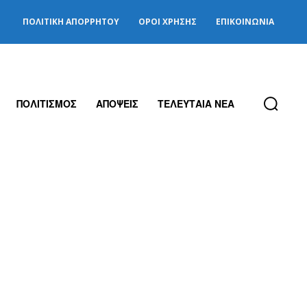
ΠΟΛΙΤΙΚΉ ΑΠΟΡΡΉΤΟΥ
ΌΡΟΙ ΧΡΉΣΗΣ
ΕΠΙΚΟΙΝΩΝΊΑ
ΠΟΛΙΤΙΣΜΟΣ
ΑΠΟΨΕΙΣ
ΤΕΛΕΥΤΑΙΑ ΝΕΑ