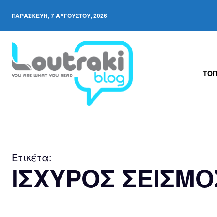
ΠΑΡΑΣΚΕΥΉ, 7 ΑΥΓΟΎΣΤΟΥ, 2026
ΤΟΠ
Ετικέτα:
ΙΣΧΥΡΟΣ ΣΕΙΣΜΟ