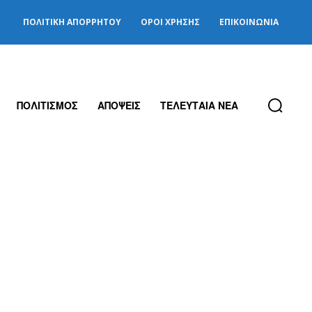
ΠΟΛΙΤΙΚΉ ΑΠΟΡΡΉΤΟΥ
ΌΡΟΙ ΧΡΉΣΗΣ
ΕΠΙΚΟΙΝΩΝΊΑ
ΠΟΛΙΤΙΣΜΟΣ
ΑΠΟΨΕΙΣ
ΤΕΛΕΥΤΑΙΑ ΝΕΑ