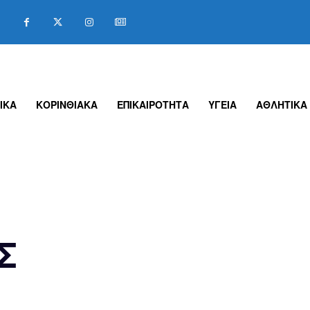
ΙΚΑ
ΚΟΡΙΝΘΙΑΚΑ
ΕΠΙΚΑΙΡΟΤΗΤΑ
ΥΓΕΙΑ
ΑΘΛΗΤΙΚΑ
Σ