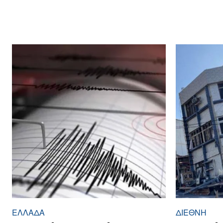
ΕΛΛΆΔΑ
ΔΙΕΘΝΉ