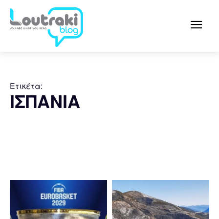
Ετικέτα:
ΙΣΠΑΝΙΑ