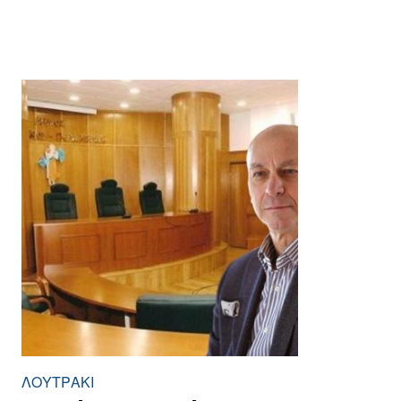
ΛΟΥΤΡΆΚΙ