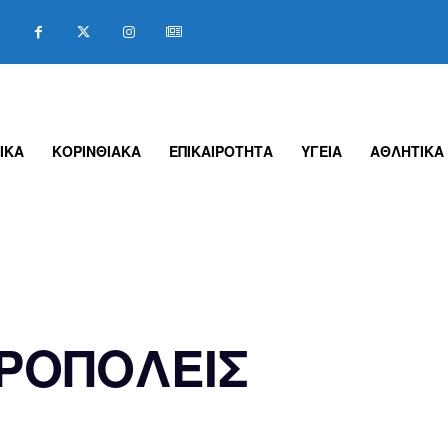
ΙΚΑ
ΚΟΡΙΝΘΙΑΚΑ
ΕΠΙΚΑΙΡΟΤΗΤΑ
ΥΓΕΙΑ
ΑΘΛΗΤΙΚΑ
ΤΡΟΠΟΛΕΙΣ