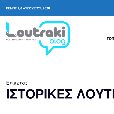
ΠΈΜΠΤΗ, 6 ΑΥΓΟΎΣΤΟΥ, 2026
ΤΟΠ
Ετικέτα:
ΙΣΤΟΡΙΚΕΣ ΛΟΥ