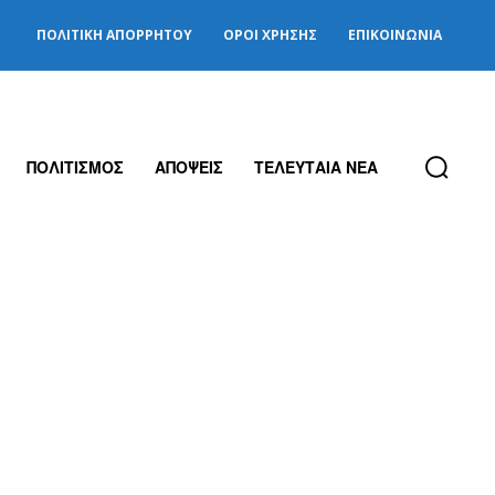
ΠΟΛΙΤΙΚΉ ΑΠΟΡΡΉΤΟΥ
ΌΡΟΙ ΧΡΉΣΗΣ
ΕΠΙΚΟΙΝΩΝΊΑ
ΠΟΛΙΤΙΣΜΟΣ
ΑΠΟΨΕΙΣ
ΤΕΛΕΥΤΑΙΑ ΝΕΑ