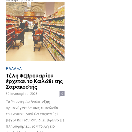
ΕΛΛΆΔΑ
Τέλη Φεβρουαρίου
έρχεται το Καλάθι της
Σαρακοστής
30 Ιανουαρίου, 2023
0
Το Υπουργείο Ανάπτυξης
προανήγγειλε πως το καλάθι
του νοικοκυριού θα επεκταθεί
μέχρι και τον Ιούνιο. Σύμφωνα με
πληροφορίες, το υπουργείο