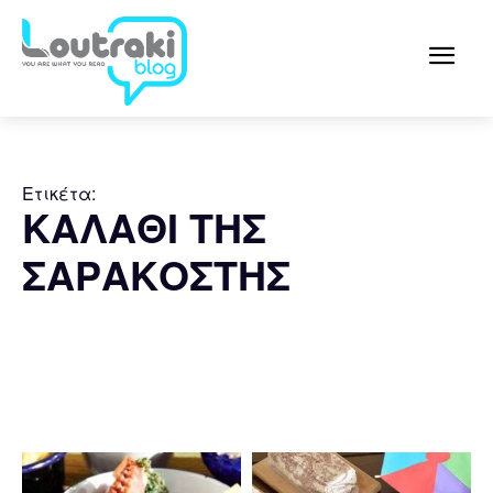
Ετικέτα:
ΚΑΛΑΘΙ ΤΗΣ
ΣΑΡΑΚΟΣΤΗΣ