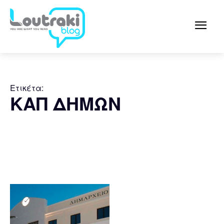
Ετικέτα:
ΚΑΠ ΔΗΜΩΝ