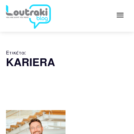
Ετικέτα:
KARIERA