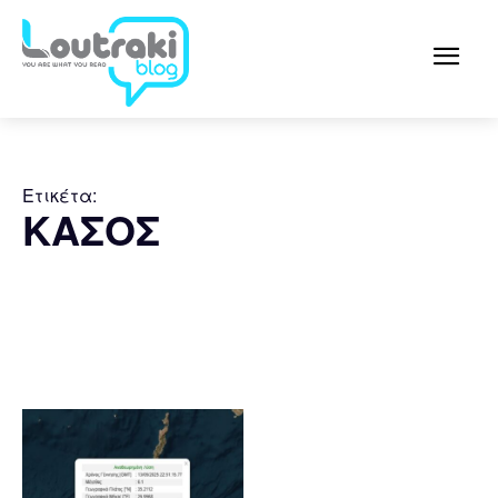
Ετικέτα:
ΚΑΣΟΣ