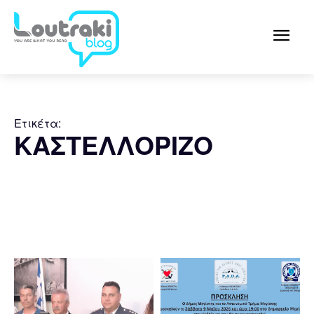
Ετικέτα:
ΚΑΣΤΕΛΛΟΡΙΖΟ