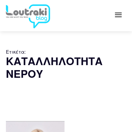
Ετικέτα:
ΚΑΤΑΛΛΗΛΟΤΗΤΑ
ΝΕΡΟΥ