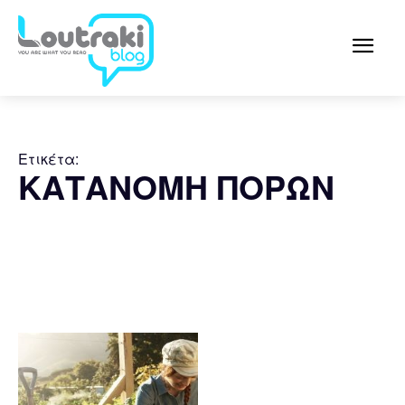
Ετικέτα:
ΚΑΤΑΝΟΜΗ ΠΟΡΩΝ