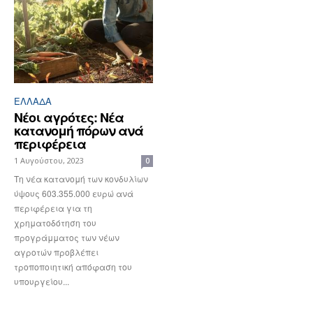
ΕΛΛΆΔΑ
Νέοι αγρότες: Νέα
κατανομή πόρων ανά
περιφέρεια
1 Αυγούστου, 2023
0
Τη νέα κατανομή των κονδυλίων
ύψους 603.355.000 ευρώ ανά
περιφέρεια για τη
χρηματοδότηση του
προγράμματος των νέων
αγροτών προβλέπει
τροποποιητική απόφαση του
υπουργείου...