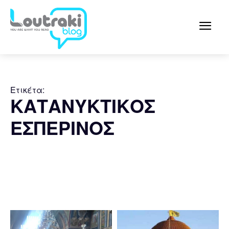
Ετικέτα:
ΚΑΤΑΝΥΚΤΙΚΟΣ
ΕΣΠΕΡΙΝΟΣ