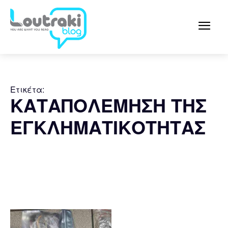
Ετικέτα:
ΚΑΤΑΠΟΛΕΜΗΣΗ ΤΗΣ
ΕΓΚΛΗΜΑΤΙΚΟΤΗΤΑΣ