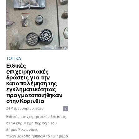
ΤΟΠΙΚΑ
Ειδικές
επιχειρησιακές
δράσεις για την
καταπολέμηση της
εγκληματικότητας
πραγματοποιήθηκαν
στην Κορινθία
24 Φεβρουαρίου, 2026
7
Ειδικές επιχειρησιακές δράσεις
στην ευρύτερη περιοχή του
δήμου Σικυωνίων,
πραγματοποιήθηκαν το τριήμερο