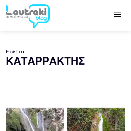
Ετικέτα:
ΚΑΤΑΡΡΑΚΤΗΣ