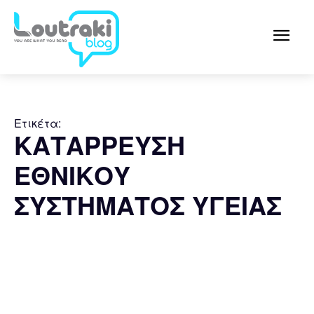
Ετικέτα:
ΚΑΤΑΡΡΕΥΣΗ
ΕΘΝΙΚΟΥ
ΣΥΣΤΗΜΑΤΟΣ ΥΓΕΙΑΣ