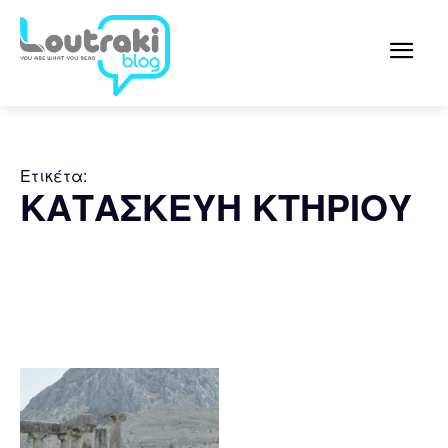
Ετικέτα:
ΚΑΤΑΣΚΕΥΗ ΚΤΗΡΙΟΥ