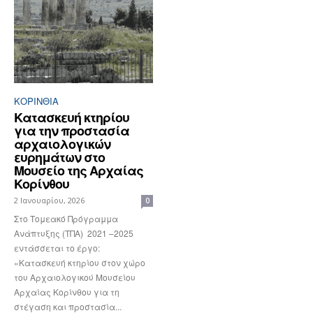
ΚΟΡΙΝΘΊΑ
Κατασκευή κτηρίου
για την προστασία
αρχαιολογικών
ευρημάτων στο
Μουσείο της Αρχαίας
Κορίνθου
2 Ιανουαρίου, 2026
0
Στο Τομεακό Πρόγραμμα
Ανάπτυξης (ΤΠΑ) 2021 –2025
εντάσσεται το έργο:
«Κατασκευή κτηρίου στον χώρο
του Αρχαιολογικού Μουσείου
Αρχαίας Κορίνθου για τη
στέγαση και προστασία...