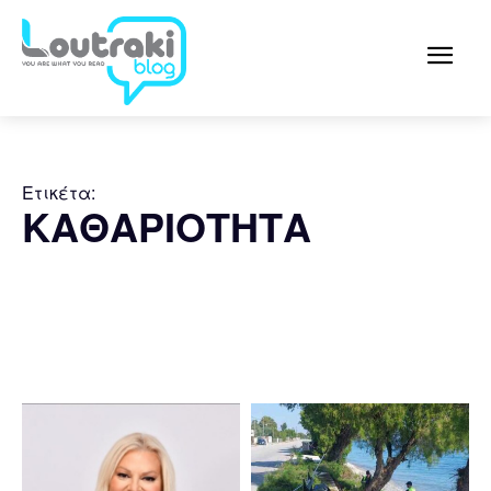
Ετικέτα:
ΚΑΘΑΡΙΟΤΗΤΑ