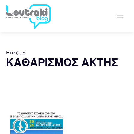
Ετικέτα:
ΚΑΘΑΡΙΣΜΟΣ ΑΚΤΗΣ