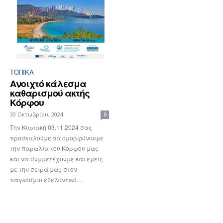
ΤΟΠΙΚΑ
Ανοιχτό κάλεσμα
καθαρισμού ακτής
Κόρφου
30 Οκτωβρίου, 2024
0
Την Κυριακή 03.11.2024 σας
προσκαλούμε να ομορφύνουμε
την παραλία του Κόρφου μας
και να συμμετέχουμε και εμείς
με την σειρά μας στον
παγκόσμιο εθελοντικό...