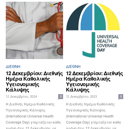
ΔΙΕΘΝΉ
ΔΙΕΘΝΉ
12 Δεκεμβρίου: Διεθνής
12 Δεκεμβρίου: Διεθνής
Ημέρα Καθολικής
Ημέρα Καθολικής
Υγειονομικής
Υγειονομικής
Κάλυψης
Κάλυψης
12 Δεκεμβρίου, 2024
12 Δεκεμβρίου, 2023
0
0
Η Διεθνής Ημέρα Καθολικής
Η Διεθνής Ημέρα Καθολικής
Υγειονομικής Κάλυψης
Υγειονομικής Κάλυψης
(International Universal Health
(International Universal Health
Coverage Day) γιορτάζεται κάθε
Coverage Day) γιορτάζεται κάθε
χρόνο στις 12 Δεκεμβρίου, με
χρόνο στις 12 Δεκεμβρίου, με