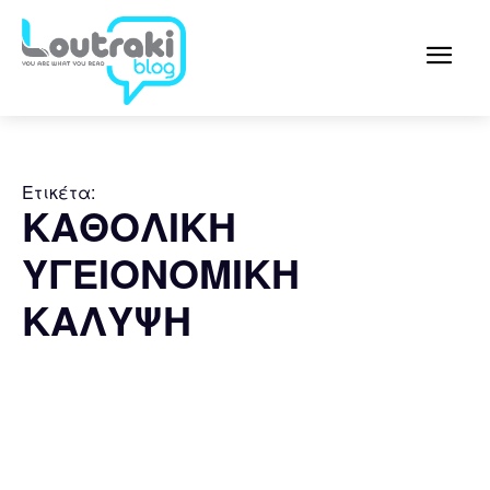
Ετικέτα:
ΚΑΘΟΛΙΚΗ
ΥΓΕΙΟΝΟΜΙΚΗ
ΚΑΛΥΨΗ