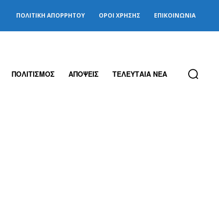
ΠΟΛΙΤΙΚΉ ΑΠΟΡΡΉΤΟΥ
ΌΡΟΙ ΧΡΉΣΗΣ
ΕΠΙΚΟΙΝΩΝΊΑ
ΠΟΛΙΤΙΣΜΟΣ
ΑΠΟΨΕΙΣ
ΤΕΛΕΥΤΑΙΑ ΝΕΑ