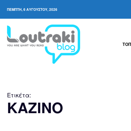
ΠΈΜΠΤΗ, 6 ΑΥΓΟΎΣΤΟΥ, 2026
ΤΟΠ
Ετικέτα:
KAZINO