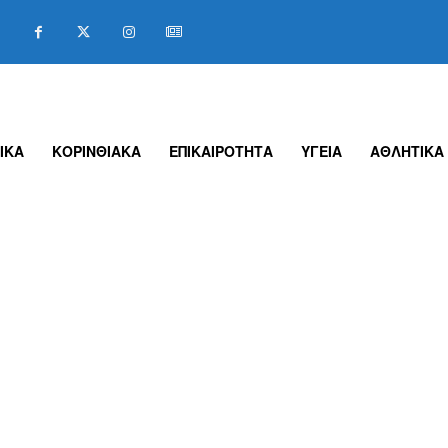
ΙΚΑ
ΚΟΡΙΝΘΙΑΚΑ
ΕΠΙΚΑΙΡΟΤΗΤΑ
ΥΓΕΙΑ
ΑΘΛΗΤΙΚΑ