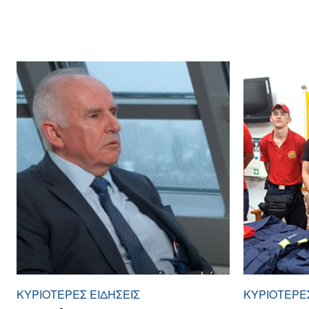
ΚΥΡΙΌΤΕΡΕΣ ΕΙΔΉΣΕΙΣ
ΚΥΡΙΌΤΕΡΕΣ