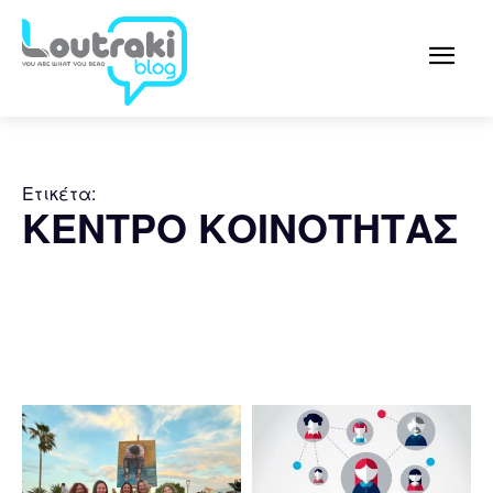
Ετικέτα:
ΚΕΝΤΡΟ ΚΟΙΝΟΤΗΤΑΣ