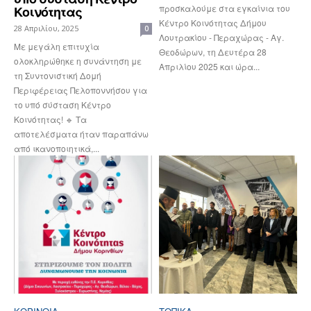
προσκαλούμε στα εγκαίνια του
Κοινότητας
Κέντρο Κοινότητας Δήμου
28 Απριλίου, 2025
0
Λουτρακίου - Περαχώρας - Αγ.
Με μεγάλη επιτυχία
Θεοδώρων, τη Δευτέρα 28
ολοκληρώθηκε η συνάντηση με
Απριλίου 2025 και ώρα...
τη Συντονιστική Δομή
Περιφέρειας Πελοποννήσου για
το υπό σύσταση Κέντρο
Κοινότητας! 🔹 Τα
αποτελέσματα ήταν παραπάνω
από ικανοποιητικά,...