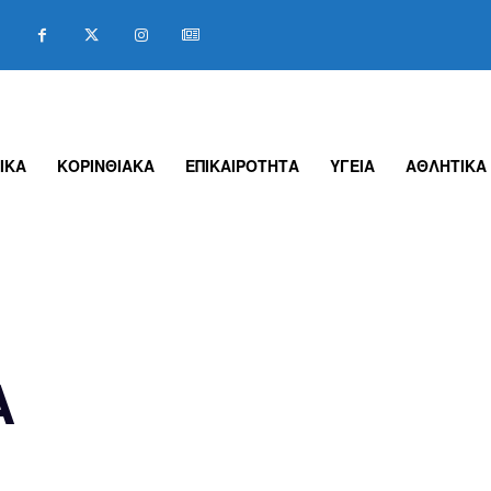
ΙΚΑ
ΚΟΡΙΝΘΙΑΚΑ
ΕΠΙΚΑΙΡΟΤΗΤΑ
ΥΓΕΙΑ
ΑΘΛΗΤΙΚΑ
Α