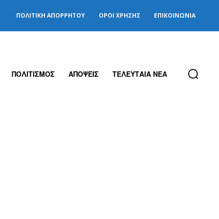
ΠΟΛΙΤΙΚΉ ΑΠΟΡΡΉΤΟΥ
ΌΡΟΙ ΧΡΉΣΗΣ
ΕΠΙΚΟΙΝΩΝΊΑ
ΠΟΛΙΤΙΣΜΟΣ
ΑΠΟΨΕΙΣ
ΤΕΛΕΥΤΑΙΑ ΝΕΑ