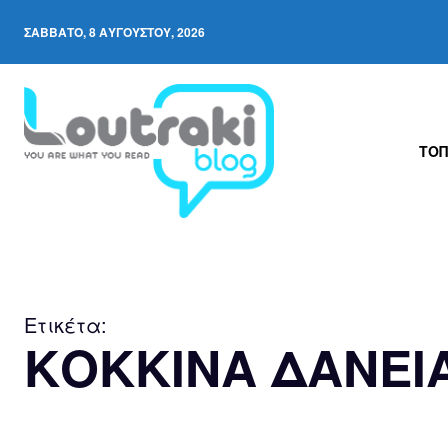
ΣΆΒΒΑΤΟ, 8 ΑΥΓΟΎΣΤΟΥ, 2026
ΤΟΠ
Ετικέτα:
ΚΟΚΚΙΝΑ ΔΑΝΕΙ