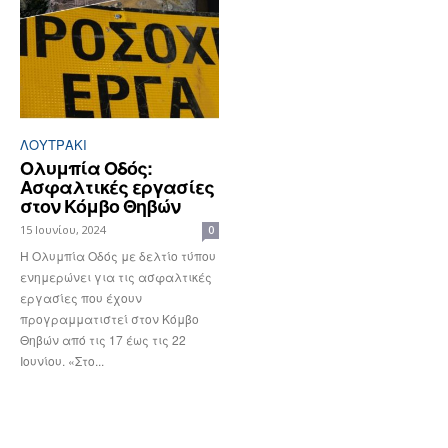
ΛΟΥΤΡΆΚΙ
Ολυμπία Οδός:
Ασφαλτικές εργασίες
στον Κόμβο Θηβών
15 Ιουνίου, 2024
0
Η Ολυμπία Οδός με δελτίο τύπου
ενημερώνει για τις ασφαλτικές
εργασίες που έχουν
προγραμματιστεί στον Κόμβο
Θηβών από τις 17 έως τις 22
Ιουνίου. «Στο...