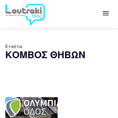
Ετικέτα:
ΚΟΜΒΟΣ ΘΗΒΩΝ