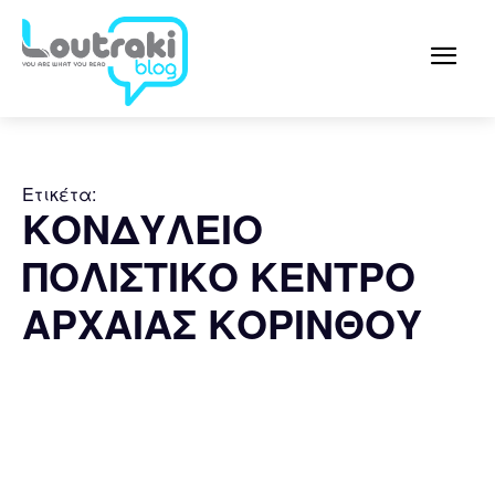
Ετικέτα:
ΚΟΝΔΥΛΕΙΟ
ΠΟΛΙΣΤΙΚΟ ΚΕΝΤΡΟ
ΑΡΧΑΙΑΣ ΚΟΡΙΝΘΟΥ