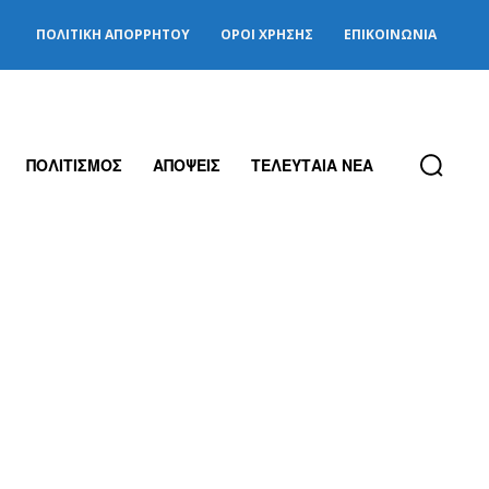
ΠΟΛΙΤΙΚΉ ΑΠΟΡΡΉΤΟΥ
ΌΡΟΙ ΧΡΉΣΗΣ
ΕΠΙΚΟΙΝΩΝΊΑ
ΠΟΛΙΤΙΣΜΟΣ
ΑΠΟΨΕΙΣ
ΤΕΛΕΥΤΑΙΑ ΝΕΑ