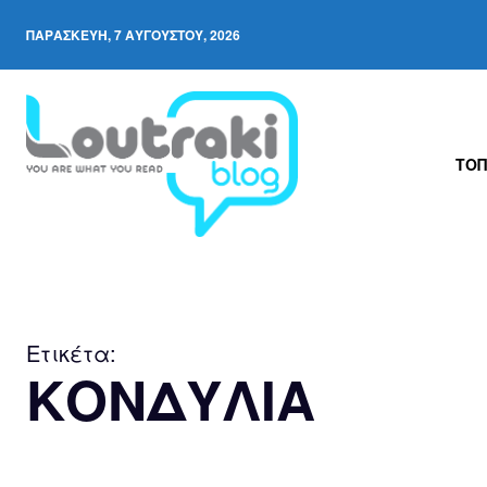
ΠΑΡΑΣΚΕΥΉ, 7 ΑΥΓΟΎΣΤΟΥ, 2026
ΤΟΠ
Ετικέτα:
ΚΟΝΔΥΛΙΑ