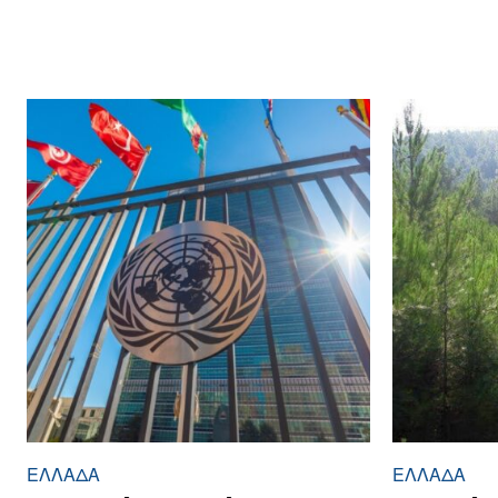
ΕΛΛΆΔΑ
ΕΛΛΆΔΑ