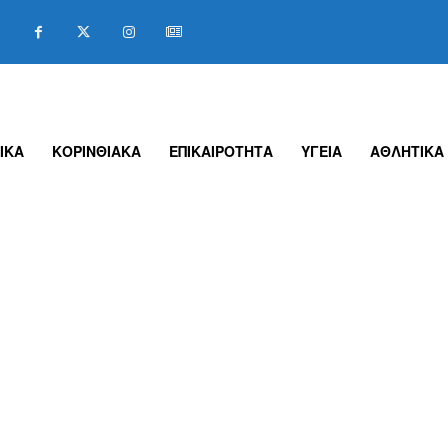
ΙΚΑ
ΚΟΡΙΝΘΙΑΚΑ
ΕΠΙΚΑΙΡΟΤΗΤΑ
ΥΓΕΙΑ
ΑΘΛΗΤΙΚΑ