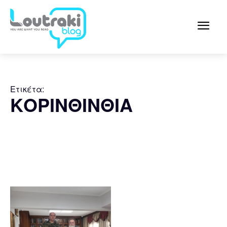
Ετικέτα:
ΚΟΡΙΝΘΙΝΘΙΑ