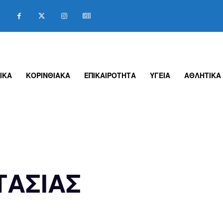
ΙΚΑ
ΚΟΡΙΝΘΙΑΚΑ
ΕΠΙΚΑΙΡΟΤΗΤΑ
ΥΓΕΙΑ
ΑΘΛΗΤΙΚΑ
ΑΣΙΑΣ