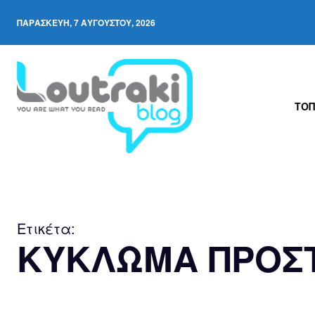
ΠΑΡΑΣΚΕΥΉ, 7 ΑΥΓΟΎΣΤΟΥ, 2026
ΤΟΠ
Ετικέτα:
ΚΥΚΛΩΜΑ ΠΡΟΣΤ