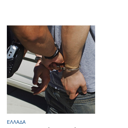
ΕΛΛΆΔΑ