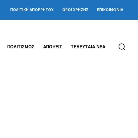
ΠΟΛΙΤΙΚΉ ΑΠΟΡΡΉΤΟΥ
ΌΡΟΙ ΧΡΉΣΗΣ
ΕΠΙΚΟΙΝΩΝΊΑ
ΠΟΛΙΤΙΣΜΟΣ
ΑΠΟΨΕΙΣ
ΤΕΛΕΥΤΑΙΑ ΝΕΑ