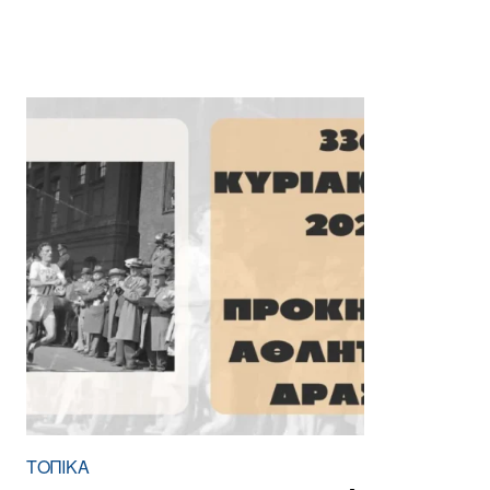
ΤΟΠΙΚΑ