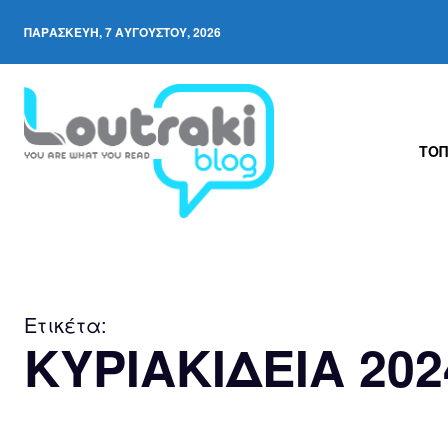
ΠΑΡΑΣΚΕΥΉ, 7 ΑΥΓΟΎΣΤΟΥ, 2026
ΤΟΠ
Ετικέτα:
ΚΥΡΙΑΚΙΔΕΙΑ 202