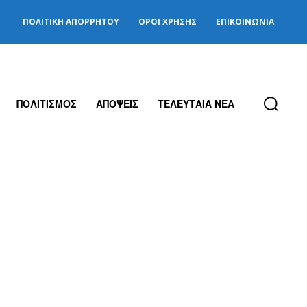
ΠΟΛΙΤΙΚΉ ΑΠΟΡΡΉΤΟΥ
ΌΡΟΙ ΧΡΉΣΗΣ
ΕΠΙΚΟΙΝΩΝΊΑ
ΠΟΛΙΤΙΣΜΟΣ
ΑΠΟΨΕΙΣ
ΤΕΛΕΥΤΑΙΑ ΝΕΑ