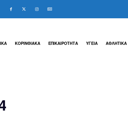
ΙΚΑ
ΚΟΡΙΝΘΙΑΚΑ
ΕΠΙΚΑΙΡΟΤΗΤΑ
ΥΓΕΙΑ
ΑΘΛΗΤΙΚΑ
4