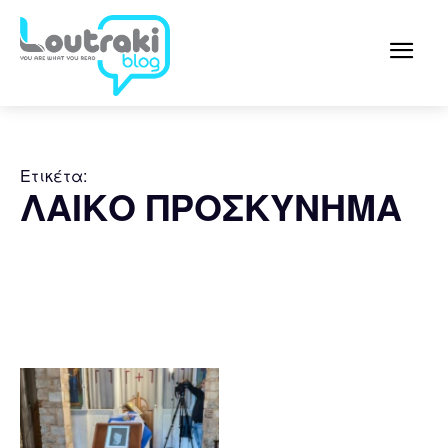
Ετικέτα:
ΛΑΙΚΟ ΠΡΟΣΚΥΝΗΜΑ