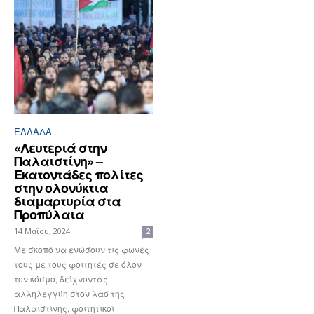
ΕΛΛΆΔΑ
«Λευτεριά στην
Παλαιστίνη» –
Εκατοντάδες πολίτες
στην ολονύκτια
διαμαρτυρία στα
Προπύλαια
14 Μαΐου, 2024
2
Με σκοπό να ενώσουν τις φωνές
τους με τους φοιτητές σε όλον
τον κόσμο, δείχνοντας
αλληλεγγύη στον λαό της
Παλαιστίνης, φοιτητικοί