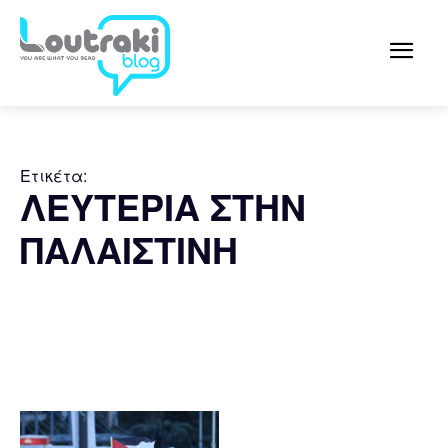
Ετικέτα:
ΛΕΥΤΕΡΙΑ ΣΤΗΝ
ΠΑΛΑΙΣΤΙΝΗ