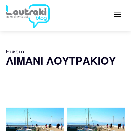
Ετικέτα:
ΛΙΜΑΝΙ ΛΟΥΤΡΑΚΙΟΥ