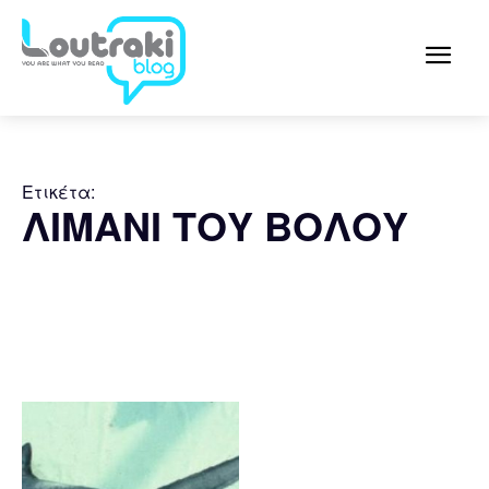
Ετικέτα:
ΛΙΜΑΝΙ ΤΟΥ ΒΟΛΟΥ