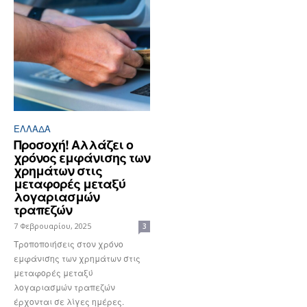
ΕΛΛΆΔΑ
Προσοχή! Αλλάζει ο
χρόνος εμφάνισης των
χρημάτων στις
μεταφορές μεταξύ
λογαριασμών
τραπεζών
7 Φεβρουαρίου, 2025
3
Τροποποιήσεις στον χρόνο
εμφάνισης των χρημάτων στις
μεταφορές μεταξύ
λογαριασμών τραπεζών
έρχονται σε λίγες ημέρες.