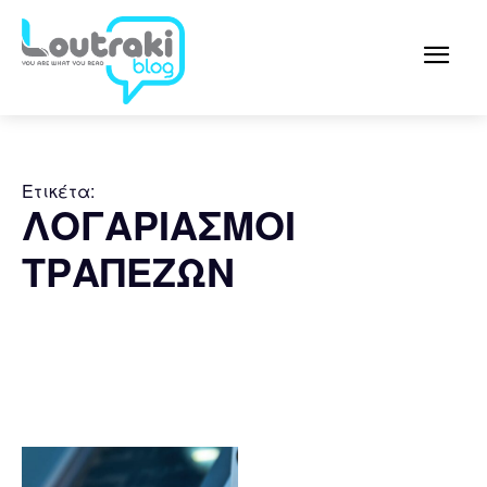
Ετικέτα:
ΛΟΓΑΡΙΑΣΜΟΙ
ΤΡΑΠΕΖΩΝ