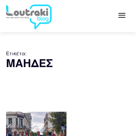
Ετικέτα:
ΜΑΗΔΕΣ