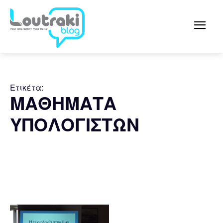
Ετικέτα:
ΜΑΘΗΜΑΤΑ
ΥΠΟΛΟΓΙΣΤΩΝ