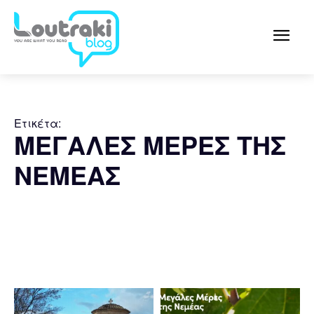
Ετικέτα:
ΜΕΓΑΛΕΣ ΜΕΡΕΣ ΤΗΣ
ΝΕΜΕΑΣ