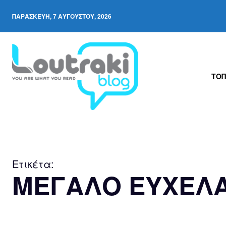
ΠΑΡΑΣΚΕΥΉ, 7 ΑΥΓΟΎΣΤΟΥ, 2026
ΤΟΠ
Ετικέτα:
ΜΕΓΑΛΟ ΕΥΧΕΛΑ