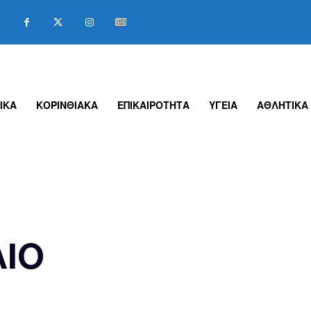
ΙΚΑ
ΚΟΡΙΝΘΙΑΚΑ
ΕΠΙΚΑΙΡΟΤΗΤΑ
ΥΓΕΙΑ
ΑΘΛΗΤΙΚΑ
ΙΟ