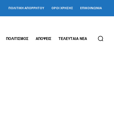
ΠΟΛΙΤΙΚΉ ΑΠΟΡΡΉΤΟΥ
ΌΡΟΙ ΧΡΉΣΗΣ
ΕΠΙΚΟΙΝΩΝΊΑ
ΠΟΛΙΤΙΣΜΟΣ
ΑΠΟΨΕΙΣ
ΤΕΛΕΥΤΑΙΑ ΝΕΑ